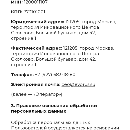
ИНН:
1200011107
КПП:
773101001
Юридический адрес:
121205, город Москва,
территория Инновационного Центра
Сколково, Большой бульвар, дом 42,
строение 1
Фактический адрес:
121205, город Москва,
территория Инновационного Центра
Сколково, Большой бульвар, дом 42,
строение 1
Телефон:
+7 (927) 683-18-80
Электронная почта:
ceo@evorus.su
(далее — «Оператор»)
3. Правовые основания обработки
персональных данных
Обработка персональных данных
Пользователей осуществляется на основании