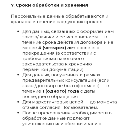
7. Сроки обработки и хранения
Персональные данные обрабатываются и
хранятся в течение следующих сроков:
Для данных, связанных с оформлением
заказа/заявки и ее исполнением — в
течение срока действия договора и не
менее
4 (четырех) лет
после его
прекращения (в соответствии с
требованиями налогового
законодательства к хранению
первичной документации).
Для данных, полученных в рамках
предварительных консультаций (если
заказ/договор не был оформлен) — в
течение
1 (одного) года
с даты
последнего обращения.
Для маркетинговых целей — до момента
отзыва согласия Пользователем.
После прекращения необходимости в
обработке данные подлежат
уничтожению или обезличиванию.