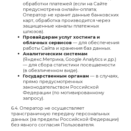
обработки платежей (если на Сайте
предусмотрена онлайн-оплата;
Оператор не хранит данные банковских
карт, обработка производится через
защищенные каналы платежных
шлюзов).
Провайдерам услуг хостинга и
облачных сервисов
— для обеспечения
работы Сайта и хранения баз данных.
Аналитическим системам
(Яндекс.Метрика, Google Analytics и др.)
— для сбора статистики посещаемости
(в обезличенном виде).
Государственным органам
— в случаях,
прямо предусмотренных
законодательством Российской
Федерации (по мотивированному
запросу).
6.4. Оператор не осуществляет
трансграничную передачу персональных
данных (за пределы Российской Федерации)
без явного согласия Пользователя.