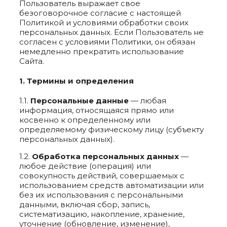
Пользователь выражает свое
безоговорочное согласие с настоящей
Политикой и условиями обработки своих
персональных данных. Если Пользователь не
согласен с условиями Политики, он обязан
немедленно прекратить использование
Сайта.
1. Термины и определения
1.1.
Персональные данные
— любая
информация, относящаяся прямо или
косвенно к определенному или
определяемому физическому лицу (субъекту
персональных данных).
1.2.
Обработка персональных данных
—
любое действие (операция) или
совокупность действий, совершаемых с
использованием средств автоматизации или
без их использования с персональными
данными, включая сбор, запись,
систематизацию, накопление, хранение,
уточнение (обновление, изменение),