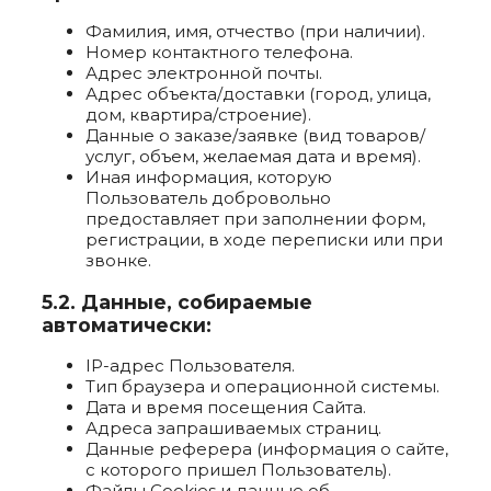
Фамилия, имя, отчество (при наличии).
Номер контактного телефона.
Адрес электронной почты.
Адрес объекта/доставки (город, улица,
дом, квартира/строение).
Данные о заказе/заявке (вид товаров/
услуг, объем, желаемая дата и время).
Иная информация, которую
Пользователь добровольно
предоставляет при заполнении форм,
регистрации, в ходе переписки или при
звонке.
5.2. Данные, собираемые
автоматически:
IP-адрес Пользователя.
Тип браузера и операционной системы.
Дата и время посещения Сайта.
Адреса запрашиваемых страниц.
Данные реферера (информация о сайте,
с которого пришел Пользователь).
Файлы Cookies и данные об