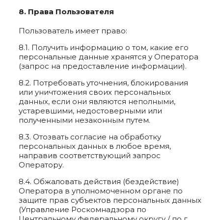
8. Права Пользователя
Пользователь имеет право:
8.1. Получить информацию о том, какие его
персональные данные хранятся у Оператора
(запрос на предоставление информации).
8.2. Потребовать уточнения, блокирования
или уничтожения своих персональных
данных, если они являются неполными,
устаревшими, недостоверными или
полученными незаконным путем.
8.3. Отозвать согласие на обработку
персональных данных в любое время,
направив соответствующий запрос
Оператору.
8.4. Обжаловать действия (бездействие)
Оператора в уполномоченном органе по
защите прав субъектов персональных данных
(Управление Роскомнадзора по
Центральному федеральному округу / по г.