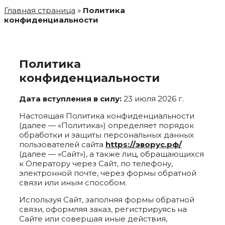
Главная страница
»
Политика
конфиденциальности
Политика
конфиденциальности
Дата вступления в силу:
23 июля 2026 г.
Настоящая Политика конфиденциальности
(далее — «Политика») определяет порядок
обработки и защиты персональных данных
пользователей сайта
https://эворус.рф/
(далее — «Сайт»), а также лиц, обращающихся
к Оператору через Сайт, по телефону,
электронной почте, через формы обратной
связи или иным способом.
Используя Сайт, заполняя формы обратной
связи, оформляя заказ, регистрируясь на
Сайте или совершая иные действия,