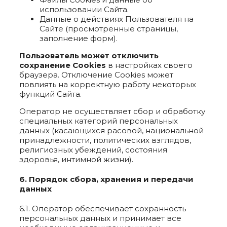
использовании Сайта.
Данные о действиях Пользователя на
Сайте (просмотренные страницы,
заполнение форм).
Пользователь может отключить
сохранение Cookies
в настройках своего
браузера. Отключение Cookies может
повлиять на корректную работу некоторых
функций Сайта.
Оператор не осуществляет сбор и обработку
специальных категорий персональных
данных (касающихся расовой, национальной
принадлежности, политических взглядов,
религиозных убеждений, состояния
здоровья, интимной жизни).
6. Порядок сбора, хранения и передачи
данных
6.1. Оператор обеспечивает сохранность
персональных данных и принимает все