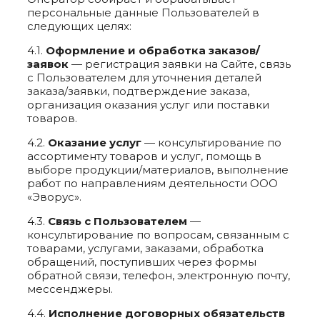
персональные данные Пользователей в
следующих целях:
4.1.
Оформление и обработка заказов/
заявок
— регистрация заявки на Сайте, связь
с Пользователем для уточнения деталей
заказа/заявки, подтверждение заказа,
организация оказания услуг или поставки
товаров.
4.2.
Оказание услуг
— консультирование по
ассортименту товаров и услуг, помощь в
выборе продукции/материалов, выполнение
работ по направлениям деятельности ООО
«Эворус».
4.3.
Связь с Пользователем
—
консультирование по вопросам, связанным с
товарами, услугами, заказами, обработка
обращений, поступивших через формы
обратной связи, телефон, электронную почту,
мессенджеры.
4.4.
Исполнение договорных обязательств