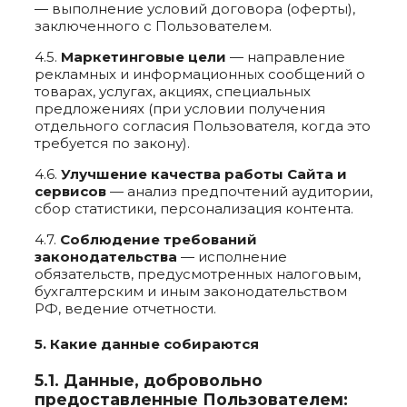
— выполнение условий договора (оферты),
заключенного с Пользователем.
4.5.
Маркетинговые цели
— направление
рекламных и информационных сообщений о
товарах, услугах, акциях, специальных
предложениях (при условии получения
отдельного согласия Пользователя, когда это
требуется по закону).
4.6.
Улучшение качества работы Сайта и
сервисов
— анализ предпочтений аудитории,
сбор статистики, персонализация контента.
4.7.
Соблюдение требований
законодательства
— исполнение
обязательств, предусмотренных налоговым,
бухгалтерским и иным законодательством
РФ, ведение отчетности.
5. Какие данные собираются
5.1. Данные, добровольно
предоставленные Пользователем: