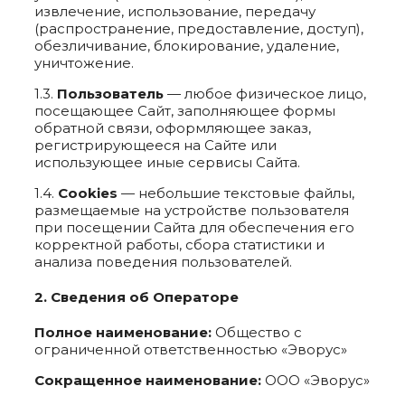
извлечение, использование, передачу
(распространение, предоставление, доступ),
обезличивание, блокирование, удаление,
уничтожение.
1.3.
Пользователь
— любое физическое лицо,
посещающее Сайт, заполняющее формы
обратной связи, оформляющее заказ,
регистрирующееся на Сайте или
использующее иные сервисы Сайта.
1.4.
Cookies
— небольшие текстовые файлы,
размещаемые на устройстве пользователя
при посещении Сайта для обеспечения его
корректной работы, сбора статистики и
анализа поведения пользователей.
2. Сведения об Операторе
Полное наименование:
Общество с
ограниченной ответственностью «Эворус»
Сокращенное наименование:
ООО «Эворус»