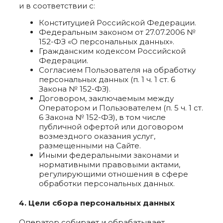
и в соответствии с:
Конституцией Российской Федерации.
Федеральным законом от 27.07.2006 №
152-ФЗ «О персональных данных».
Гражданским кодексом Российской
Федерации.
Согласием Пользователя на обработку
персональных данных (п. 1 ч. 1 ст. 6
Закона № 152-ФЗ).
Договором, заключаемым между
Оператором и Пользователем (п. 5 ч. 1 ст.
6 Закона № 152-ФЗ), в том числе
публичной офертой или договором
возмездного оказания услуг,
размещенными на Сайте.
Иными федеральными законами и
нормативными правовыми актами,
регулирующими отношения в сфере
обработки персональных данных.
4. Цели сбора персональных данных
Оператор собирает и обрабатывает