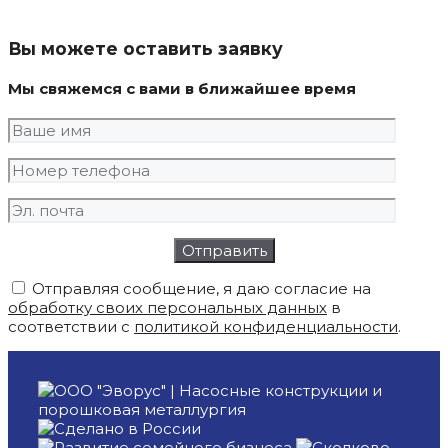
Вы можете оставить заявку
Мы свяжемся с вами в ближайшее время
Отправляя сообщение, я даю согласие на
обработку своих персональных данных
в
соответствии с
политикой конфиденциальности
.