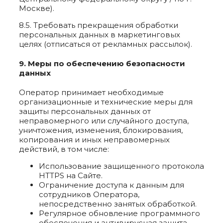
Москве).
8.5. Требовать прекращения обработки
персональных данных в маркетинговых
целях (отписаться от рекламных рассылок).
9. Меры по обеспечению безопасности
данных
Оператор принимает необходимые
организационные и технические меры для
защиты персональных данных от
неправомерного или случайного доступа,
уничтожения, изменения, блокирования,
копирования и иных неправомерных
действий, в том числе:
Использование защищенного протокола
HTTPS на Сайте.
Ограничение доступа к данным для
сотрудников Оператора,
непосредственно занятых обработкой.
Регулярное обновление программного
обеспечения и антивирусная защита.