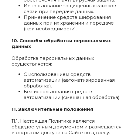
Использование защищенных каналов
связи при передаче данных.
Применение средств шифрования
данных при их хранении и передаче
(при необходимости).
10. Способы обработки персональных
данных
Обработка персональных данных
осуществляется:
С использованием средств
автоматизации (автоматизированная
обработка).
Без использования средств
автоматизации (смешанная обработка).
11. Заключительные положения
11.1. Настоящая Политика является
общедоступным документом и размещается
в открытом доступе на Сайте по адресу: